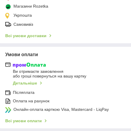
Магазини Rozetka
Укрпошта
Самовивіз
Всі умови доставки
Умови оплати
Ви отримаєте замовлення
або гроші повернуться на вашу картку
Детальніше
Післяплата
Оплата на рахунок
Онлайн-оплата карткою Visa, Mastercard - LiqPay
Всі умови оплати