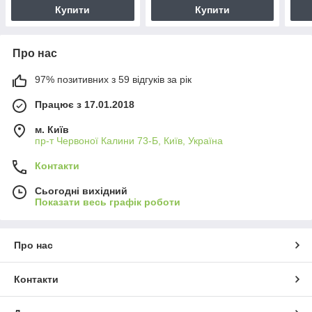
Купити
Купити
Про нас
97% позитивних з 59 відгуків за рік
Працює з 17.01.2018
м. Київ
пр-т Червоної Калини 73-Б, Київ, Україна
Контакти
Сьогодні вихідний
Показати весь графік роботи
Про нас
Контакти