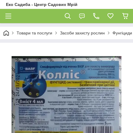
Еко Садиба - Центр Садових Мрій
Товари та послуги
Засоби захисту рослин
Фунгіциди