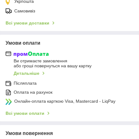
Укрпошта
Самовивіз
Всі умови доставки
Умови оплати
Ви отримаєте замовлення
або гроші повернуться на вашу картку
Детальніше
Післяплата
Оплата на рахунок
Онлайн-оплата карткою Visa, Mastercard - LiqPay
Всі умови оплати
Умови повернення