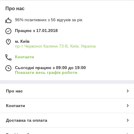
Про нас
96% позитивних з 56 відгуків за рік
Працює з 17.01.2018
м. Київ
пр-т Червоної Калини 73-Б, Київ, Україна
Контакти
Сьогодні працює з 09:00 до 19:00
Показати весь графік роботи
Про нас
Контакти
Доставка та оплата