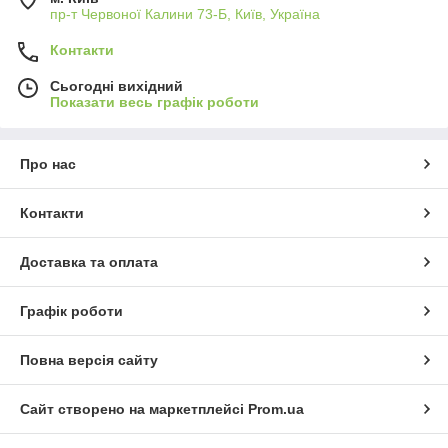
пр-т Червоної Калини 73-Б, Київ, Україна
Контакти
Сьогодні вихідний
Показати весь графік роботи
Про нас
Контакти
Доставка та оплата
Графік роботи
Повна версія сайту
Сайт створено на маркетплейсі
Prom.ua