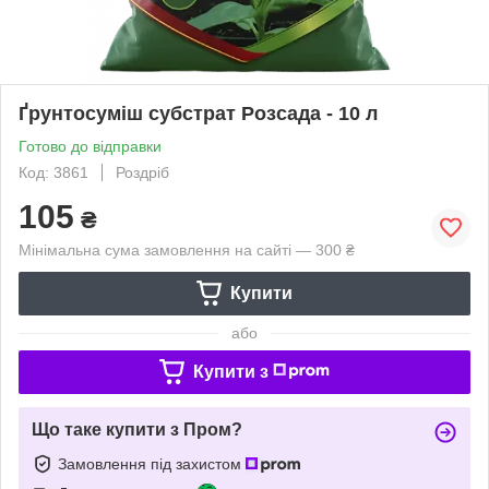
Ґрунтосуміш субстрат Розсада - 10 л
Готово до відправки
Код: 3861
Роздріб
105
₴
Мінімальна сума замовлення на сайті — 300 ₴
Купити
або
Купити з
Що таке купити з Пром?
Замовлення під захистом