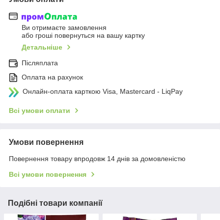
Ви отримаєте замовлення
або гроші повернуться на вашу картку
Детальніше
Післяплата
Оплата на рахунок
Онлайн-оплата карткою Visa, Mastercard - LiqPay
Всі умови оплати
Умови повернення
Повернення товару впродовж 14 днів за домовленістю
Всі умови повернення
Подібні товари компанії