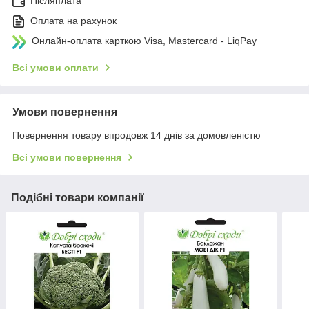
Післяплата
Оплата на рахунок
Онлайн-оплата карткою Visa, Mastercard - LiqPay
Всі умови оплати
Умови повернення
Повернення товару впродовж 14 днів за домовленістю
Всі умови повернення
Подібні товари компанії