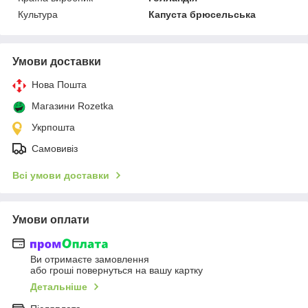
Культура
Капуста брюсельська
Умови доставки
Нова Пошта
Магазини Rozetka
Укрпошта
Самовивіз
Всі умови доставки
Умови оплати
Ви отримаєте замовлення
або гроші повернуться на вашу картку
Детальніше