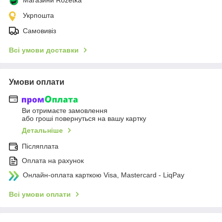
Укрпошта
Самовивіз
Всі умови доставки
Умови оплати
Ви отримаєте замовлення
або гроші повернуться на вашу картку
Детальніше
Післяплата
Оплата на рахунок
Онлайн-оплата карткою Visa, Mastercard - LiqPay
Всі умови оплати