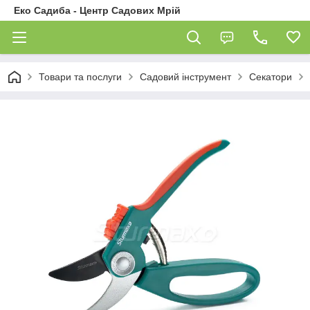
Еко Садиба - Центр Садових Мрій
Товари та послуги
Садовий інструмент
Секатори