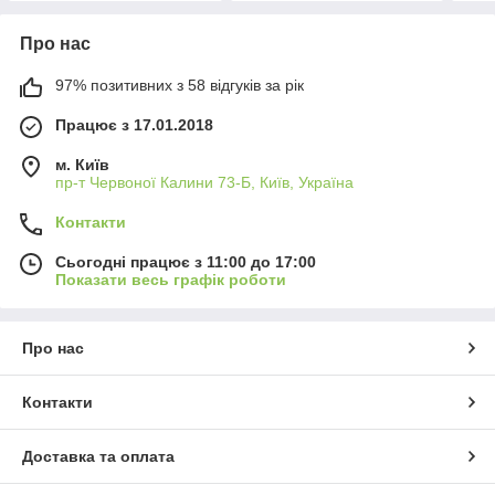
Про нас
97% позитивних з 58 відгуків за рік
Працює з 17.01.2018
м. Київ
пр-т Червоної Калини 73-Б, Київ, Україна
Контакти
Сьогодні працює з 11:00 до 17:00
Показати весь графік роботи
Про нас
Контакти
Доставка та оплата