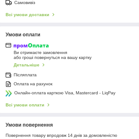
Самовивіз
Всі умови доставки
Умови оплати
Ви отримаєте замовлення
або гроші повернуться на вашу картку
Детальніше
Післяплата
Оплата на рахунок
Онлайн-оплата карткою Visa, Mastercard - LiqPay
Всі умови оплати
Умови повернення
Повернення товару впродовж 14 днів за домовленістю