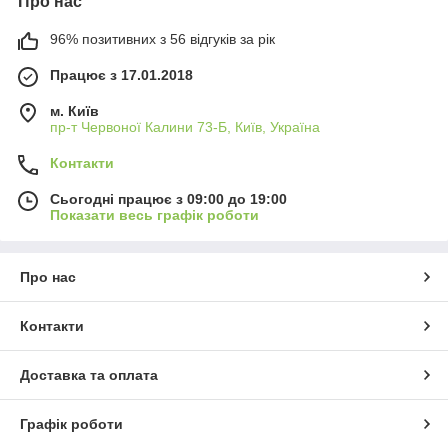
Про нас
96% позитивних з 56 відгуків за рік
Працює з 17.01.2018
м. Київ
пр-т Червоної Калини 73-Б, Київ, Україна
Контакти
Сьогодні працює з 09:00 до 19:00
Показати весь графік роботи
Про нас
Контакти
Доставка та оплата
Графік роботи