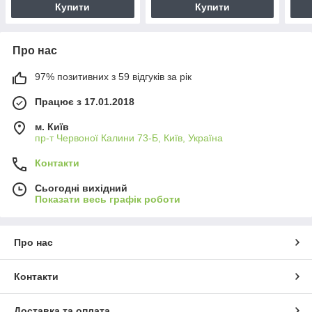
Купити
Купити
Про нас
97% позитивних з 59 відгуків за рік
Працює з 17.01.2018
м. Київ
пр-т Червоної Калини 73-Б, Київ, Україна
Контакти
Сьогодні вихідний
Показати весь графік роботи
Про нас
Контакти
Доставка та оплата