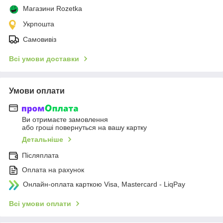
Магазини Rozetka
Укрпошта
Самовивіз
Всі умови доставки
Умови оплати
Ви отримаєте замовлення
або гроші повернуться на вашу картку
Детальніше
Післяплата
Оплата на рахунок
Онлайн-оплата карткою Visa, Mastercard - LiqPay
Всі умови оплати