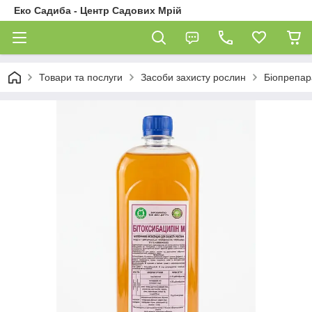
Еко Садиба - Центр Садових Мрій
Товари та послуги
Засоби захисту рослин
Біопрепар