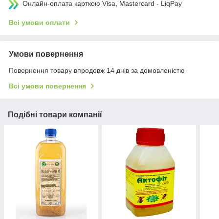
Онлайн-оплата карткою Visa, Mastercard - LiqPay
Всі умови оплати
Умови повернення
Повернення товару впродовж 14 днів за домовленістю
Всі умови повернення
Подібні товари компанії