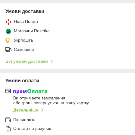
Умови доставки
Нова Пошта
Магазини Rozetka
Укрпошта
Самовивіз
Всі умови доставки
Умови оплати
Ви отримаєте замовлення
або гроші повернуться на вашу картку
Детальніше
Післяплата
Оплата на рахунок