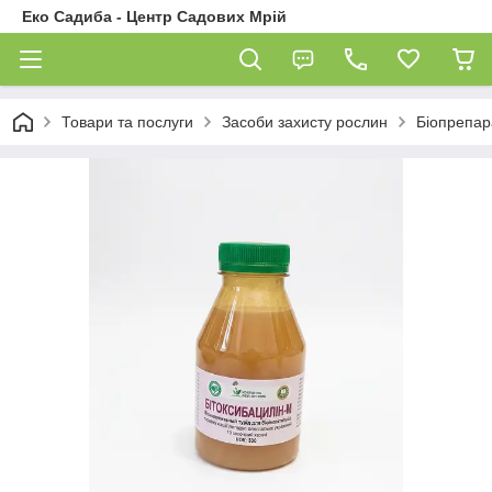
Еко Садиба - Центр Садових Мрій
Товари та послуги
Засоби захисту рослин
Біопрепар