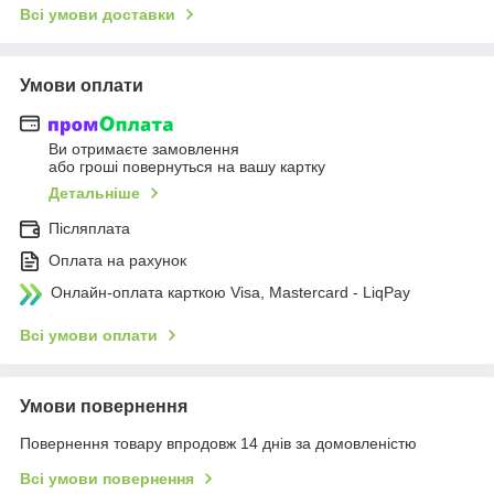
Всі умови доставки
Умови оплати
Ви отримаєте замовлення
або гроші повернуться на вашу картку
Детальніше
Післяплата
Оплата на рахунок
Онлайн-оплата карткою Visa, Mastercard - LiqPay
Всі умови оплати
Умови повернення
Повернення товару впродовж 14 днів за домовленістю
Всі умови повернення