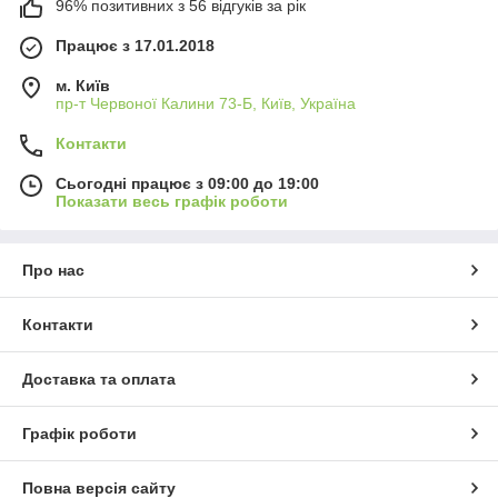
96% позитивних з 56 відгуків за рік
Працює з 17.01.2018
м. Київ
пр-т Червоної Калини 73-Б, Київ, Україна
Контакти
Сьогодні працює з 09:00 до 19:00
Показати весь графік роботи
Про нас
Контакти
Доставка та оплата
Графік роботи
Повна версія сайту