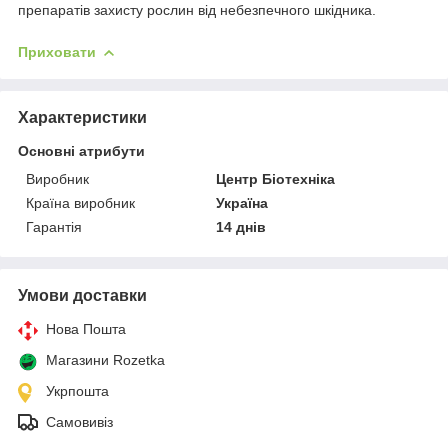
препаратів захисту рослин від небезпечного шкідника.
Приховати
Характеристики
Основні атрибути
Виробник
Центр Біотехніка
Країна виробник
Україна
Гарантія
14 днів
Умови доставки
Нова Пошта
Магазини Rozetka
Укрпошта
Самовивіз