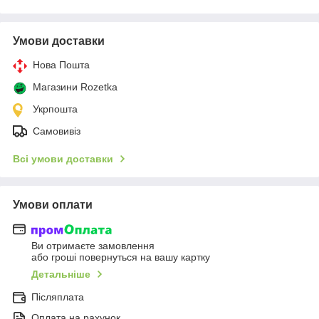
Умови доставки
Нова Пошта
Магазини Rozetka
Укрпошта
Самовивіз
Всі умови доставки
Умови оплати
Ви отримаєте замовлення
або гроші повернуться на вашу картку
Детальніше
Післяплата
Оплата на рахунок