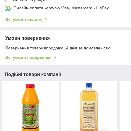
Онлайн-оплата карткою Visa, Mastercard - LiqPay
Всі умови оплати
Умови повернення
Повернення товару впродовж 14 днів за домовленістю
Всі умови повернення
Подібні товари компанії