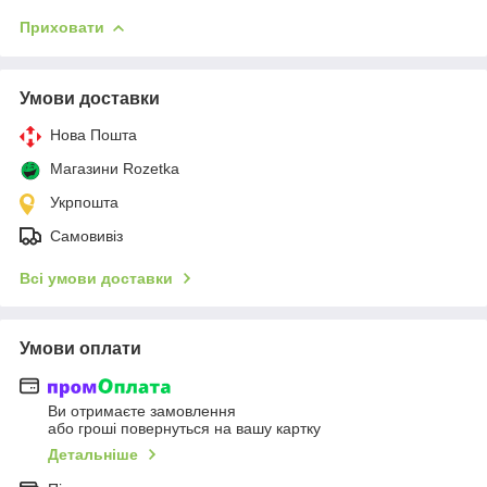
Приховати
Умови доставки
Нова Пошта
Магазини Rozetka
Укрпошта
Самовивіз
Всі умови доставки
Умови оплати
Ви отримаєте замовлення
або гроші повернуться на вашу картку
Детальніше