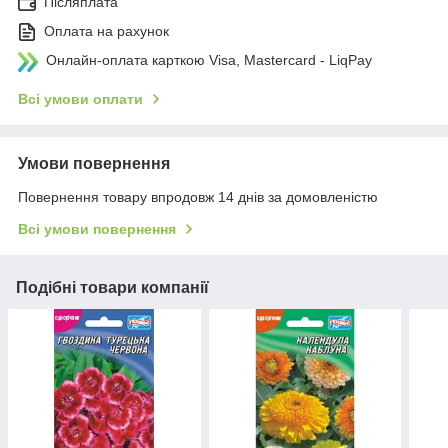
Післяплата
Оплата на рахунок
Онлайн-оплата карткою Visa, Mastercard - LiqPay
Всі умови оплати
Умови повернення
Повернення товару впродовж 14 днів за домовленістю
Всі умови повернення
Подібні товари компанії