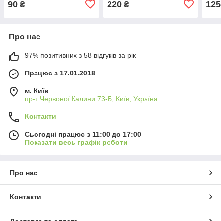
90
220
125
₴
₴
Про нас
97% позитивних з 58 відгуків за рік
Працює з 17.01.2018
м. Київ
пр-т Червоної Калини 73-Б, Київ, Україна
Контакти
Сьогодні працює з 11:00 до 17:00
Показати весь графік роботи
Про нас
Контакти
Доставка та оплата