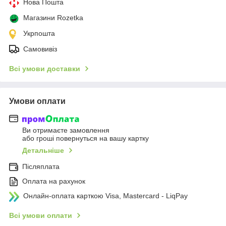
Нова Пошта
Магазини Rozetka
Укрпошта
Самовивіз
Всі умови доставки
Умови оплати
Ви отримаєте замовлення
або гроші повернуться на вашу картку
Детальніше
Післяплата
Оплата на рахунок
Онлайн-оплата карткою Visa, Mastercard - LiqPay
Всі умови оплати