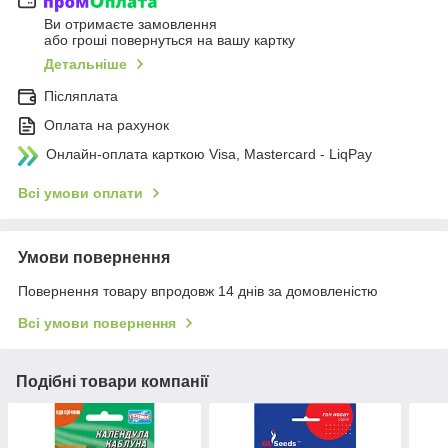
Ви отримаєте замовлення
або гроші повернуться на вашу картку
Детальніше
Післяплата
Оплата на рахунок
Онлайн-оплата карткою Visa, Mastercard - LiqPay
Всі умови оплати
Умови повернення
Повернення товару впродовж 14 днів за домовленістю
Всі умови повернення
Подібні товари компанії