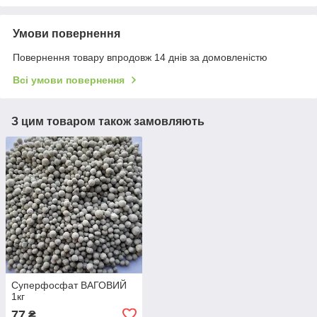
Умови повернення
Повернення товару впродовж 14 днів за домовленістю
Всі умови повернення
З цим товаром також замовляють
Суперфосфат ВАГОВИЙ
1кг
77
₴