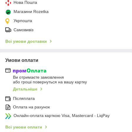
Нова Пошта
Магазини Rozetka
Укрпошта
Самовивіз
Всі умови доставки
Умови оплати
Ви отримаєте замовлення
або гроші повернуться на вашу картку
Детальніше
Післяплата
Оплата на рахунок
Онлайн-оплата карткою Visa, Mastercard - LiqPay
Всі умови оплати