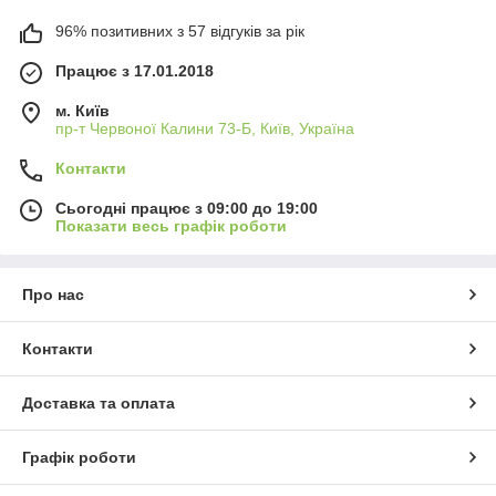
96% позитивних з 57 відгуків за рік
Працює з 17.01.2018
м. Київ
пр-т Червоної Калини 73-Б, Київ, Україна
Контакти
Сьогодні працює з 09:00 до 19:00
Показати весь графік роботи
Про нас
Контакти
Доставка та оплата
Графік роботи