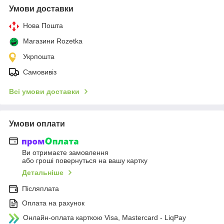
Умови доставки
Нова Пошта
Магазини Rozetka
Укрпошта
Самовивіз
Всі умови доставки
Умови оплати
Ви отримаєте замовлення
або гроші повернуться на вашу картку
Детальніше
Післяплата
Оплата на рахунок
Онлайн-оплата карткою Visa, Mastercard - LiqPay