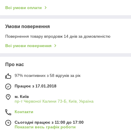
Всі умови оплати
Умови повернення
Повернення товару впродовж 14 днів за домовленістю
Всі умови повернення
Про нас
97% позитивних з 58 відгуків за рік
Працює з 17.01.2018
м. Київ
пр-т Червоної Калини 73-Б, Київ, Україна
Контакти
Сьогодні працює з 11:00 до 17:00
Показати весь графік роботи