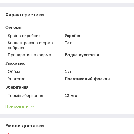
Характеристики
Основні
Країна виробник
Україна
Концентрована форма
Так
добрива
Препаративна форма
Водна суспензія
Упаковка
Об`єм
1 л
Упаковка
Пластиковий флакон
Зберігання
Термін зберігання
12 міс
Приховати
Умови доставки