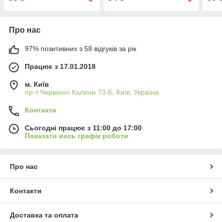
Про нас
97% позитивних з 58 відгуків за рік
Працює з 17.01.2018
м. Київ
пр-т Червоної Калини 73-Б, Київ, Україна
Контакти
Сьогодні працює з 11:00 до 17:00
Показати весь графік роботи
Про нас
Контакти
Доставка та оплата