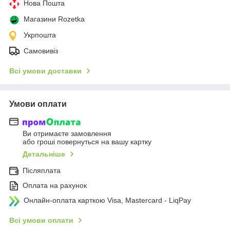
Нова Пошта
Магазини Rozetka
Укрпошта
Самовивіз
Всі умови доставки
Умови оплати
Ви отримаєте замовлення
або гроші повернуться на вашу картку
Детальніше
Післяплата
Оплата на рахунок
Онлайн-оплата карткою Visa, Mastercard - LiqPay
Всі умови оплати