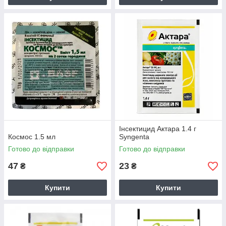
Інсектицид Актара 1.4 г
Космос 1.5 мл
Syngenta
Готово до відправки
Готово до відправки
47
23
₴
₴
Купити
Купити