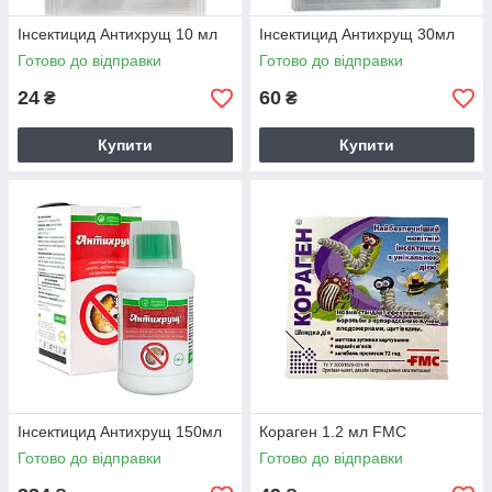
Інсектицид Антихрущ 10 мл
Інсектицид Антихрущ 30мл
Готово до відправки
Готово до відправки
24
60
₴
₴
Купити
Купити
Інсектицид Антихрущ 150мл
Кораген 1.2 мл FMC
Готово до відправки
Готово до відправки